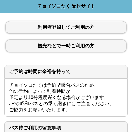
チョイソコたく 受付サイト
利用者登録してご利用の方
観光などで一時ご利用の方
ご予約は時間に余裕を持って
チョイソコたくは予約型乗合バスのため、

他の予約によって到着時間が

予定より10分程度遅くなる場合がございます。

JRや昭和バスとの乗り継ぎにはご注意ください。

ご協力をお願いいたします。
バス停ご利用の留意事項